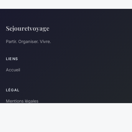
Sejouretvoyage
Partir. Organiser. Vivre.
LIENS
Accueil
LÉGAL
Mentions légales
Contact