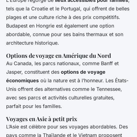
L’Europe regorge de
lieux accessibles pour familles
,
tels que la Croatie et le Portugal, qui offrent de belles
plages et une culture riche à des prix compétitifs.
Budapest en Hongrie est également une option
abordable, connue pour ses bains thermaux et son
architecture historique.
Options de voyage en Amérique du Nord
Au Canada, les parcs nationaux, comme Banff et
Jasper, constituent des
options de voyage
économiques
où la nature est à l’honneur. Les États-
Unis offrent des alternatives comme le Tennessee,
avec ses parcs et activités culturelles gratuites,
parfait pour les familles.
Voyages en Asie à petit prix
L’Asie est célèbre pour ses voyages abordables. Des
pays comme la Thaïlande et le Vietnam proposent