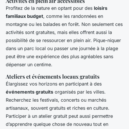
Activités en plein air accessibles
Profitez de la nature en optant pour des
loisirs
familiaux budget
, comme les randonnées en
montagne ou les balades en forêt. Non seulement ces
activités sont gratuites, mais elles offrent aussi la
possibilité de se ressourcer en plein air. Pique-niquer
dans un parc local ou passer une journée à la plage
peut être une expérience des plus agréables sans
dépenser un centime.
Ateliers et événements locaux gratuits
Élargissez vos horizons en participant à des
événements gratuits
organisés par les villes.
Recherchez les festivals, concerts ou marchés
artisanaux, souvent gratuits et riches en culture.
Participer à un atelier gratuit peut aussi permettre
d’apprendre quelque chose de nouveau tout en