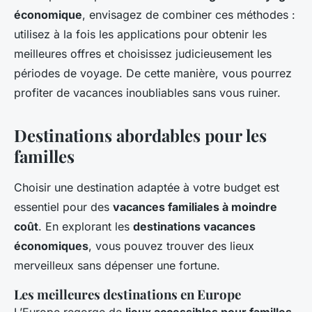
économique
, envisagez de combiner ces méthodes :
utilisez à la fois les applications pour obtenir les
meilleures offres et choisissez judicieusement les
périodes de voyage. De cette manière, vous pourrez
profiter de vacances inoubliables sans vous ruiner.
Destinations abordables pour les
familles
Choisir une destination adaptée à votre budget est
essentiel pour des
vacances familiales à moindre
coût
. En explorant les
destinations vacances
économiques
, vous pouvez trouver des lieux
merveilleux sans dépenser une fortune.
Les meilleures destinations en Europe