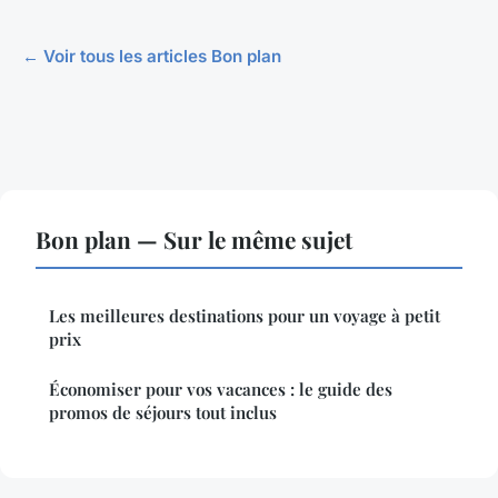
← Voir tous les articles Bon plan
Bon plan — Sur le même sujet
Les meilleures destinations pour un voyage à petit
prix
Économiser pour vos vacances : le guide des
promos de séjours tout inclus