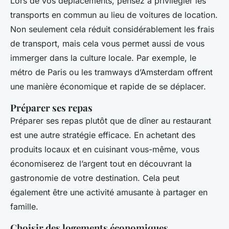
Lors de vos déplacements, pensez à privilégier les
transports en commun au lieu de voitures de location.
Non seulement cela réduit considérablement les frais
de transport, mais cela vous permet aussi de vous
immerger dans la culture locale. Par exemple, le
métro de Paris ou les tramways d’Amsterdam offrent
une manière économique et rapide de se déplacer.
Préparer ses repas
Préparer ses repas plutôt que de dîner au restaurant
est une autre stratégie efficace. En achetant des
produits locaux et en cuisinant vous-même, vous
économiserez de l’argent tout en découvrant la
gastronomie de votre destination. Cela peut
également être une activité amusante à partager en
famille.
Choisir des logements économiques