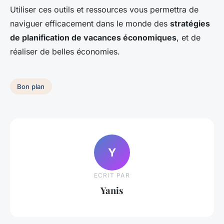
Utiliser ces outils et ressources vous permettra de
naviguer efficacement dans le monde des
stratégies
de planification de vacances économiques
, et de
réaliser de belles économies.
Bon plan
Y
ECRIT PAR
Yanis