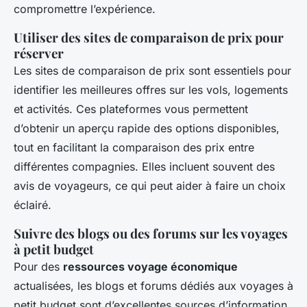
compromettre l’expérience.
Utiliser des sites de comparaison de prix pour
réserver
Les sites de comparaison de prix sont essentiels pour
identifier les meilleures offres sur les vols, logements
et activités. Ces plateformes vous permettent
d’obtenir un aperçu rapide des options disponibles,
tout en facilitant la comparaison des prix entre
différentes compagnies. Elles incluent souvent des
avis de voyageurs, ce qui peut aider à faire un choix
éclairé.
Suivre des blogs ou des forums sur les voyages
à petit budget
Pour des
ressources voyage économique
actualisées, les blogs et forums dédiés aux voyages à
petit budget sont d’excellentes sources d’information.