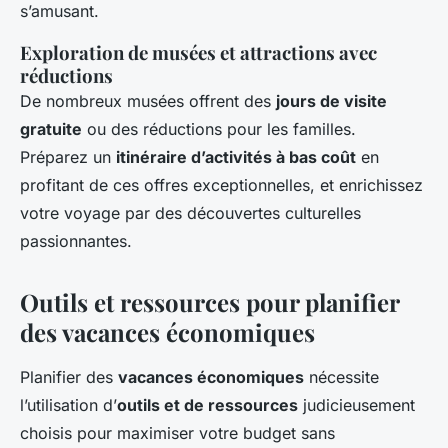
s’amusant.
Exploration de musées et attractions avec
réductions
De nombreux musées offrent des
jours de visite
gratuite
ou des réductions pour les familles.
Préparez un
itinéraire d’activités à bas coût
en
profitant de ces offres exceptionnelles, et enrichissez
votre voyage par des découvertes culturelles
passionnantes.
Outils et ressources pour planifier
des vacances économiques
Planifier des
vacances économiques
nécessite
l’utilisation d’
outils et de ressources
judicieusement
choisis pour maximiser votre budget sans