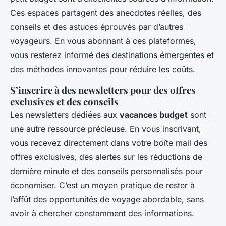
Ces espaces partagent des anecdotes réelles, des
conseils et des astuces éprouvés par d’autres
voyageurs. En vous abonnant à ces plateformes,
vous resterez informé des destinations émergentes et
des méthodes innovantes pour réduire les coûts.
S’inscrire à des newsletters pour des offres
exclusives et des conseils
Les newsletters dédiées aux
vacances budget
sont
une autre ressource précieuse. En vous inscrivant,
vous recevez directement dans votre boîte mail des
offres exclusives, des alertes sur les réductions de
dernière minute et des conseils personnalisés pour
économiser. C’est un moyen pratique de rester à
l’affût des opportunités de voyage abordable, sans
avoir à chercher constamment des informations.