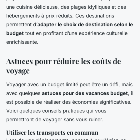
une cuisine délicieuse, des plages idylliques et des
hébergements à prix réduits. Ces destinations
permettent d’
adapter le choix de destination selon le
budget
tout en profitant d’une expérience culturelle
enrichissante.
Astuces pour réduire les coûts de
voyage
Voyager avec un budget limité peut être un défi, mais
avec quelques
astuces pour des vacances budget
, il
est possible de réaliser des économies significatives.
Voici quelques conseils pratiques qui vous
permettront de voyager sans vous ruiner.
Utiliser les transports en commun