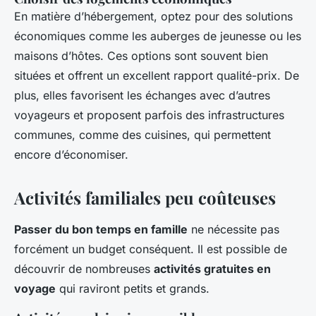
En matière d’hébergement, optez pour des solutions
économiques comme les auberges de jeunesse ou les
maisons d’hôtes. Ces options sont souvent bien
situées et offrent un excellent rapport qualité-prix. De
plus, elles favorisent les échanges avec d’autres
voyageurs et proposent parfois des infrastructures
communes, comme des cuisines, qui permettent
encore d’économiser.
Activités familiales peu coûteuses
Passer du bon temps en famille
ne nécessite pas
forcément un budget conséquent. Il est possible de
découvrir de nombreuses
activités gratuites en
voyage
qui raviront petits et grands.