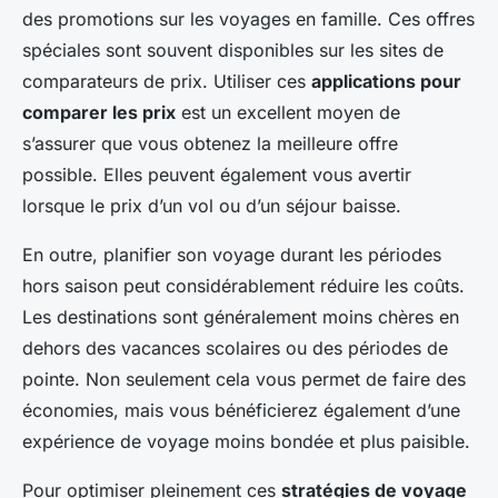
des promotions sur les voyages en famille. Ces offres
spéciales sont souvent disponibles sur les sites de
comparateurs de prix. Utiliser ces
applications pour
comparer les prix
est un excellent moyen de
s’assurer que vous obtenez la meilleure offre
possible. Elles peuvent également vous avertir
lorsque le prix d’un vol ou d’un séjour baisse.
En outre, planifier son voyage durant les périodes
hors saison peut considérablement réduire les coûts.
Les destinations sont généralement moins chères en
dehors des vacances scolaires ou des périodes de
pointe. Non seulement cela vous permet de faire des
économies, mais vous bénéficierez également d’une
expérience de voyage moins bondée et plus paisible.
Pour optimiser pleinement ces
stratégies de voyage