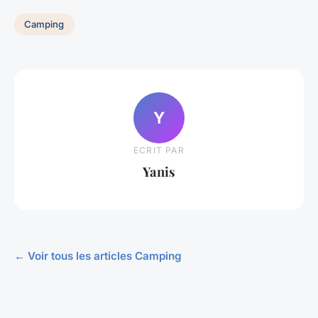
Camping
Y
ECRIT PAR
Yanis
← Voir tous les articles Camping