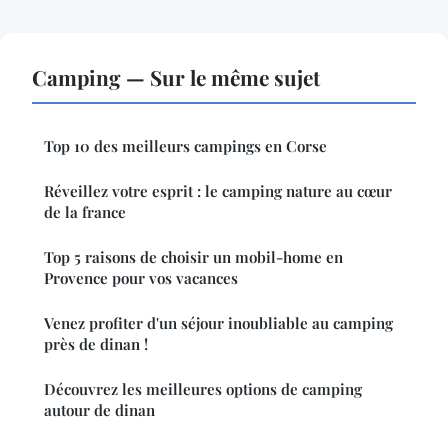
Camping — Sur le même sujet
Top 10 des meilleurs campings en Corse
Réveillez votre esprit : le camping nature au cœur
de la france
Top 5 raisons de choisir un mobil-home en
Provence pour vos vacances
Venez profiter d'un séjour inoubliable au camping
près de dinan !
Découvrez les meilleures options de camping
autour de dinan