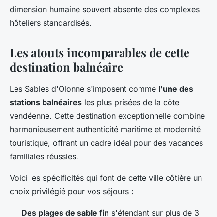
dimension humaine souvent absente des complexes
hôteliers standardisés.
Les atouts incomparables de cette
destination balnéaire
Les Sables d'Olonne s'imposent comme
l'une des
stations balnéaires
les plus prisées de la côte
vendéenne. Cette destination exceptionnelle combine
harmonieusement authenticité maritime et modernité
touristique, offrant un cadre idéal pour des vacances
familiales réussies.
Voici les spécificités qui font de cette ville côtière un
choix privilégié pour vos séjours :
Des plages de sable fin
s'étendant sur plus de 3