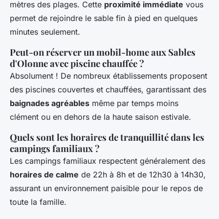
mètres des plages. Cette
proximité immédiate
vous
permet de rejoindre le sable fin à pied en quelques
minutes seulement.
Peut-on réserver un mobil-home aux Sables
d'Olonne avec piscine chauffée ?
Absolument ! De nombreux établissements proposent
des piscines couvertes et chauffées, garantissant des
baignades agréables
même par temps moins
clément ou en dehors de la haute saison estivale.
Quels sont les horaires de tranquillité dans les
campings familiaux ?
Les campings familiaux respectent généralement des
horaires de calme
de 22h à 8h et de 12h30 à 14h30,
assurant un environnement paisible pour le repos de
toute la famille.