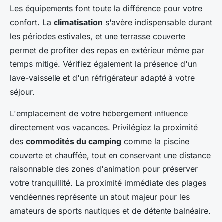
Les équipements font toute la différence pour votre
confort. La
climatisation
s'avère indispensable durant
les périodes estivales, et une terrasse couverte
permet de profiter des repas en extérieur même par
temps mitigé. Vérifiez également la présence d'un
lave-vaisselle et d'un réfrigérateur adapté à votre
séjour.
L'emplacement de votre hébergement influence
directement vos vacances. Privilégiez la proximité
des
commodités du camping
comme la piscine
couverte et chauffée, tout en conservant une distance
raisonnable des zones d'animation pour préserver
votre tranquillité. La proximité immédiate des plages
vendéennes représente un atout majeur pour les
amateurs de sports nautiques et de détente balnéaire.