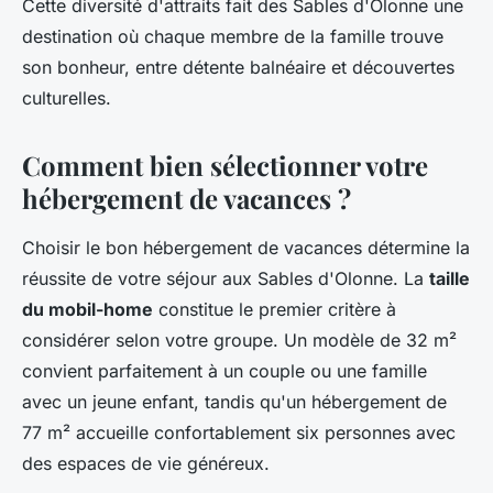
Cette diversité d'attraits fait des Sables d'Olonne une
destination où chaque membre de la famille trouve
son bonheur, entre détente balnéaire et découvertes
culturelles.
Comment bien sélectionner votre
hébergement de vacances ?
Choisir le bon hébergement de vacances détermine la
réussite de votre séjour aux Sables d'Olonne. La
taille
du mobil-home
constitue le premier critère à
considérer selon votre groupe. Un modèle de 32 m²
convient parfaitement à un couple ou une famille
avec un jeune enfant, tandis qu'un hébergement de
77 m² accueille confortablement six personnes avec
des espaces de vie généreux.