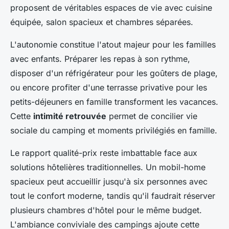
proposent de véritables espaces de vie avec cuisine
équipée, salon spacieux et chambres séparées.
L'autonomie constitue l'atout majeur pour les familles
avec enfants. Préparer les repas à son rythme,
disposer d'un réfrigérateur pour les goûters de plage,
ou encore profiter d'une terrasse privative pour les
petits-déjeuners en famille transforment les vacances.
Cette
intimité retrouvée
permet de concilier vie
sociale du camping et moments privilégiés en famille.
Le rapport qualité-prix reste imbattable face aux
solutions hôtelières traditionnelles. Un mobil-home
spacieux peut accueillir jusqu'à six personnes avec
tout le confort moderne, tandis qu'il faudrait réserver
plusieurs chambres d'hôtel pour le même budget.
L'ambiance conviviale des campings ajoute cette