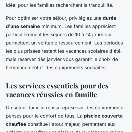
idéal pour les familles recherchant la tranquillité.
Pour optimiser votre séjour, privilégiez une
durée
d'une semaine
minimum. Les familles apprécient
particulièrement les séjours de 10 à 14 jours qui
permettent un véritable ressourcement. Les périodes
les plus prisées restent les vacances scolaires d'été,
mais réserver dès janvier vous garantit le choix de
l'emplacement et des équipements souhaités.
Les services essentiels pour des
vacances réussies en famille
Un séjour familial réussi repose sur des équipements
pensés pour le confort de tous. La
piscine couverte
chauffée
constitue l'atout majeur, permettant aux