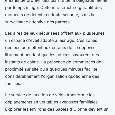
enfants de profiter des plaisirs de la baignade même
par temps mitigé. Cette infrastructure garantit des
moments de détente en toute sécurité, sous la
surveillance attentive des parents.
Les aires de jeux sécurisées offrent aux plus jeunes
un espace d'éveil adapté à leur âge. Ces zones
dédiées permettent aux enfants de se dépenser
librement pendant que les adultes savourent des
instants de calme. La présence de commerces de
proximité sur site ou à quelques minutes facilite
considérablement l'organisation quotidienne des
familles.
Le service de location de vélos transforme les
déplacements en véritables aventures familiales.
Explorer les environs des Sables d'Olonne devient un