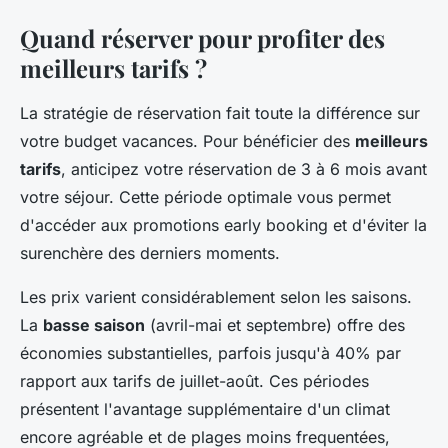
Quand réserver pour profiter des
meilleurs tarifs ?
La stratégie de réservation fait toute la différence sur
votre budget vacances. Pour bénéficier des
meilleurs
tarifs
, anticipez votre réservation de 3 à 6 mois avant
votre séjour. Cette période optimale vous permet
d'accéder aux promotions early booking et d'éviter la
surenchère des derniers moments.
Les prix varient considérablement selon les saisons.
La
basse saison
(avril-mai et septembre) offre des
économies substantielles, parfois jusqu'à 40% par
rapport aux tarifs de juillet-août. Ces périodes
présentent l'avantage supplémentaire d'un climat
encore agréable et de plages moins frequentées,