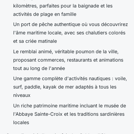
kilomètres, parfaites pour la baignade et les
activités de plage en famille
Un port de pêche authentique où vous découvrirez
l'âme maritime locale, avec ses chalutiers colorés
et sa criée matinale
Le remblai animé, véritable poumon de la ville,
proposant commerces, restaurants et animations
tout au long de l'année
Une gamme complète d'activités nautiques : voile,
surf, paddle, kayak de mer adaptés à tous les
niveaux
Un riche patrimoine maritime incluant le musée de
l'Abbaye Sainte-Croix et les traditions sardinières
locales