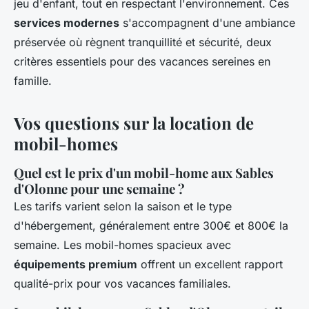
jeu d'enfant, tout en respectant l'environnement. Ces
services modernes
s'accompagnent d'une ambiance
préservée où règnent tranquillité et sécurité, deux
critères essentiels pour des vacances sereines en
famille.
Vos questions sur la location de
mobil-homes
Quel est le prix d'un mobil-home aux Sables
d'Olonne pour une semaine ?
Les tarifs varient selon la saison et le type
d'hébergement, généralement entre 300€ et 800€ la
semaine. Les mobil-homes spacieux avec
équipements premium
offrent un excellent rapport
qualité-prix pour vos vacances familiales.