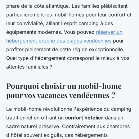
phare de la côte atlantique. Les familles plébiscitent
particulièrement les mobil-homes pour leur confort et
leur convivialité, alliant l'esprit camping à des
équipements modernes. Vous pouvez
réserver un
hébergement proche des plages vendéennes
pour
profiter pleinement de cette région exceptionnelle.
Quel type d'hébergement correspond le mieux à vos
attentes familiales ?
Pourquoi choisir un mobil-home
pour vos vacances vendéennes ?
Le mobil-home révolutionne l'expérience du camping
traditionnel en offrant un
confort hôtelier
dans un
cadre naturel préservé. Contrairement aux chambres
d'hôtel souvent exiguës, ces hébergements