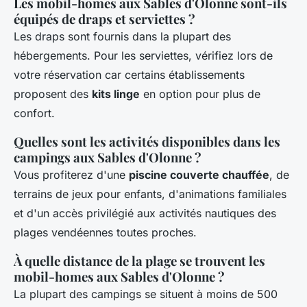
Les mobil-homes aux Sables d'Olonne sont-ils
équipés de draps et serviettes ?
Les draps sont fournis dans la plupart des
hébergements. Pour les serviettes, vérifiez lors de
votre réservation car certains établissements
proposent des
kits linge
en option pour plus de
confort.
Quelles sont les activités disponibles dans les
campings aux Sables d'Olonne ?
Vous profiterez d'une
piscine couverte chauffée
, de
terrains de jeux pour enfants, d'animations familiales
et d'un accès privilégié aux activités nautiques des
plages vendéennes toutes proches.
À quelle distance de la plage se trouvent les
mobil-homes aux Sables d'Olonne ?
La plupart des campings se situent à moins de 500