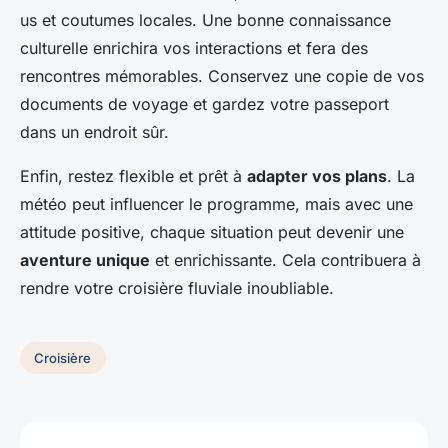
us et coutumes locales. Une bonne connaissance
culturelle enrichira vos interactions et fera des
rencontres mémorables. Conservez une copie de vos
documents de voyage et gardez votre passeport
dans un endroit sûr.
Enfin, restez flexible et prêt à
adapter vos plans
. La
météo peut influencer le programme, mais avec une
attitude positive, chaque situation peut devenir une
aventure unique
et enrichissante. Cela contribuera à
rendre votre croisière fluviale inoubliable.
Croisière