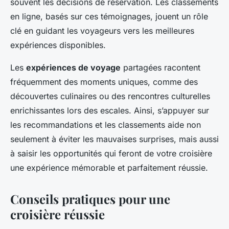
souvent les décisions de réservation. Les classements
en ligne, basés sur ces témoignages, jouent un rôle
clé en guidant les voyageurs vers les meilleures
expériences disponibles.
Les
expériences de voyage
partagées racontent
fréquemment des moments uniques, comme des
découvertes culinaires ou des rencontres culturelles
enrichissantes lors des escales. Ainsi, s’appuyer sur
les recommandations et les classements aide non
seulement à éviter les mauvaises surprises, mais aussi
à saisir les opportunités qui feront de votre croisière
une expérience mémorable et parfaitement réussie.
Conseils pratiques pour une
croisière réussie