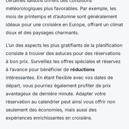
certaines saisons offrent des conditions
météorologiques plus favorables. Par exemple, les
mois de printemps et d’automne sont généralement
idéaux pour une croisière en Europe, offrant un climat
doux et des paysages charmants.
L’un des aspects les plus gratifiants de la planification
consiste à trouver des astuces pour des réservations
à bon prix. Surveillez les offres spéciales et réservez
à l’avance pour bénéficier de
réductions
intéressantes. En étant flexible avec vos dates de
départ, vous pourriez également profiter de prix
avantageux de dernière minute. Adapter votre
réservation au calendrier peut ainsi vous offrir non
seulement des économies, mais aussi des
expériences enrichissantes en croisière.