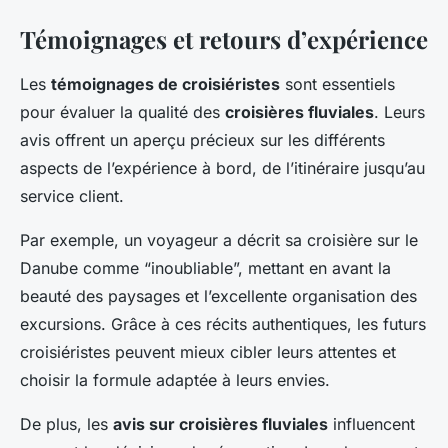
Témoignages et retours d’expérience
Les
témoignages de croisiéristes
sont essentiels
pour évaluer la qualité des
croisières fluviales
. Leurs
avis offrent un aperçu précieux sur les différents
aspects de l’expérience à bord, de l’itinéraire jusqu’au
service client.
Par exemple, un voyageur a décrit sa croisière sur le
Danube comme “inoubliable”, mettant en avant la
beauté des paysages et l’excellente organisation des
excursions. Grâce à ces récits authentiques, les futurs
croisiéristes peuvent mieux cibler leurs attentes et
choisir la formule adaptée à leurs envies.
De plus, les
avis sur croisières fluviales
influencent