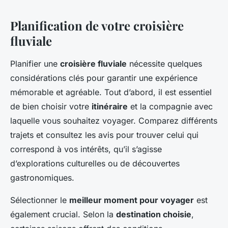
Planification de votre croisière
fluviale
Planifier une
croisière fluviale
nécessite quelques
considérations clés pour garantir une expérience
mémorable et agréable. Tout d’abord, il est essentiel
de bien choisir votre
itinéraire
et la compagnie avec
laquelle vous souhaitez voyager. Comparez différents
trajets et consultez les avis pour trouver celui qui
correspond à vos intérêts, qu’il s’agisse
d’explorations culturelles ou de découvertes
gastronomiques.
Sélectionner le
meilleur moment pour voyager
est
également crucial. Selon la
destination choisie
,