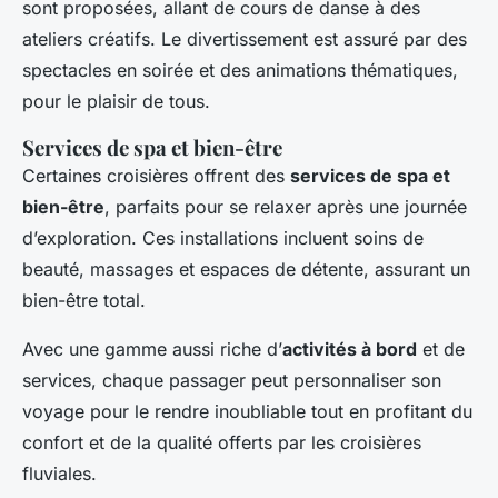
sont proposées, allant de cours de danse à des
ateliers créatifs. Le divertissement est assuré par des
spectacles en soirée et des animations thématiques,
pour le plaisir de tous.
Services de spa et bien-être
Certaines croisières offrent des
services de spa et
bien-être
, parfaits pour se relaxer après une journée
d’exploration. Ces installations incluent soins de
beauté, massages et espaces de détente, assurant un
bien-être total.
Avec une gamme aussi riche d’
activités à bord
et de
services, chaque passager peut personnaliser son
voyage pour le rendre inoubliable tout en profitant du
confort et de la qualité offerts par les croisières
fluviales.