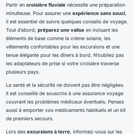
Partir en
croisière fluviale
nécessite une préparation
minutieuse. Pour assurer une
expérience sans souci
,
il est essentiel de suivre quelques conseils de voyage.
Tout d’abord,
préparez une valise
en incluant les
éléments de base comme la crème solaire, les
vêtements confortables pour les excursions et une
tenue élégante pour les dîners à bord. N’oubliez pas
les adaptateurs de prise si votre croisière traverse
plusieurs pays.
La santé et la sécurité ne doivent pas être négligées.
Il est conseillé de souscrire à une assurance voyage
couvrant les problèmes médicaux éventuels. Pensez
aussi à emporter vos médicaments habituels et un kit
de premiers secours.
Lors des
excursions à terre
, informez-vous sur les