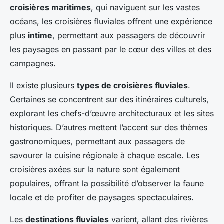
croisières maritimes
, qui naviguent sur les vastes
océans, les croisières fluviales offrent une expérience
plus
intime
, permettant aux passagers de découvrir
les paysages en passant par le cœur des villes et des
campagnes.
Il existe plusieurs
types de croisières fluviales
.
Certaines se concentrent sur des itinéraires culturels,
explorant les chefs-d’œuvre architecturaux et les sites
historiques. D’autres mettent l’accent sur des thèmes
gastronomiques, permettant aux passagers de
savourer la cuisine régionale à chaque escale. Les
croisières axées sur la nature sont également
populaires, offrant la possibilité d’observer la faune
locale et de profiter de paysages spectaculaires.
Les
destinations fluviales
varient, allant des rivières