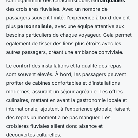
sont également des caractéristiques
remarquables
des croisières fluviales. Avec un nombre de
passagers souvent limité, l’expérience à bord devient
plus
personnalisée
, avec une équipe attentive aux
besoins particuliers de chaque voyageur. Cela permet
également de tisser des liens plus étroits avec les
autres passagers, créant une ambiance conviviale.
Le confort des installations et la qualité des repas
sont souvent élevés. À bord, les passagers peuvent
profiter de cabines confortables et d’installations
modernes, assurant un séjour agréable. Les offres
culinaires, mettant en avant la gastronomie locale et
internationale, ajoutent à l’expérience globale, faisant
des repas un moment à ne pas manquer. Les
croisières fluviales allient donc aisance et
découvertes culturelles.