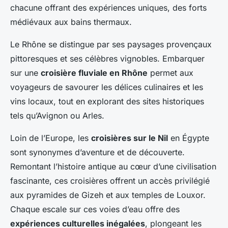
chacune offrant des expériences uniques, des forts
médiévaux aux bains thermaux.
Le Rhône se distingue par ses paysages provençaux
pittoresques et ses célèbres vignobles. Embarquer
sur une
croisière fluviale en Rhône
permet aux
voyageurs de savourer les délices culinaires et les
vins locaux, tout en explorant des sites historiques
tels qu’Avignon ou Arles.
Loin de l’Europe, les
croisières sur le Nil
en Égypte
sont synonymes d’aventure et de découverte.
Remontant l’histoire antique au cœur d’une civilisation
fascinante, ces croisières offrent un accès privilégié
aux pyramides de Gizeh et aux temples de Louxor.
Chaque escale sur ces voies d’eau offre des
expériences culturelles inégalées
, plongeant les