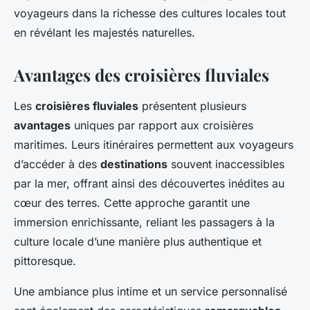
voyageurs dans la richesse des cultures locales tout
en révélant les majestés naturelles.
Avantages des croisières fluviales
Les
croisières fluviales
présentent plusieurs
avantages
uniques par rapport aux croisières
maritimes. Leurs itinéraires permettent aux voyageurs
d’accéder à des
destinations
souvent inaccessibles
par la mer, offrant ainsi des découvertes inédites au
cœur des terres. Cette approche garantit une
immersion enrichissante, reliant les passagers à la
culture locale d’une manière plus authentique et
pittoresque.
Une ambiance plus intime et un service personnalisé