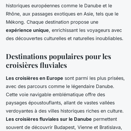
historiques européennes comme le Danube et le
Rhône, aux passages exotiques en Asie, tels que le
Mékong. Chaque destination propose une
expérience unique
, enrichissant les voyageurs avec
des découvertes culturelles et naturelles inoubliables.
Destinations populaires pour les
croisières fluviales
Les croisières en Europe
sont parmi les plus prisées,
avec des parcours comme le légendaire Danube.
Cette voie navigable emblématique offre des
paysages époustouflants, allant de vastes vallées
verdoyantes à des villes historiques riches en culture.
Les croisières fluviales sur le Danube
permettent
souvent de découvrir Budapest, Vienne et Bratislava,