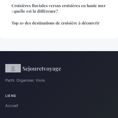
Croisières fluviales versus croisières en haute mer
: quelle est la différence?
Top 10 des destinations de croisière à découvrir
Sejouretvoyage
Partir. Organiser. Vivre.
LIENS
Accueil