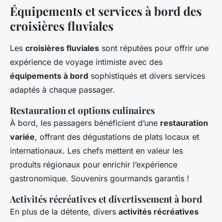
Équipements et services à bord des
croisières fluviales
Les
croisières fluviales
sont réputées pour offrir une
expérience de voyage intimiste avec des
équipements à bord
sophistiqués et divers services
adaptés à chaque passager.
Restauration et options culinaires
À bord, les passagers bénéficient d’une
restauration
variée
, offrant des dégustations de plats locaux et
internationaux. Les chefs mettent en valeur les
produits régionaux pour enrichir l’expérience
gastronomique. Souvenirs gourmands garantis !
Activités récréatives et divertissement à bord
En plus de la détente, divers
activités récréatives