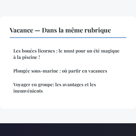
Vacance — Dans la même rubrique
Les bouées licornes : le must pour un été magique
à la piscine !
Plongée sous-marine : où partir en vacances
Voyager en groupe: les avantages et les
inconvénients