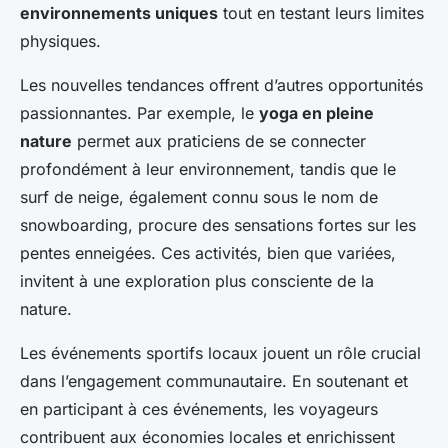
environnements uniques
tout en testant leurs limites
physiques.
Les nouvelles tendances offrent d’autres opportunités
passionnantes. Par exemple, le
yoga en pleine
nature
permet aux praticiens de se connecter
profondément à leur environnement, tandis que le
surf de neige, également connu sous le nom de
snowboarding, procure des sensations fortes sur les
pentes enneigées. Ces activités, bien que variées,
invitent à une exploration plus consciente de la
nature.
Les événements sportifs locaux jouent un rôle crucial
dans l’engagement communautaire. En soutenant et
en participant à ces événements, les voyageurs
contribuent aux économies locales et enrichissent