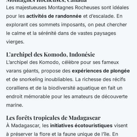
Les majestueuses Montagnes Rocheuses sont idéales
pour les
activités de randonnée
et d’escalade. En
explorant ces sommets imposants, on peut chercher
le calme et la sérénité dans de vastes paysages
vierges.
L’archipel des Komodo, Indonésie
L’archipel des Komodo, célèbre pour ses fameux
varans géants, propose des
expériences de plongée
et de snorkeling inoubliables. La richesse des récifs
coralliens et de la biodiversité aquatique en fait un
endroit mémorable pour les amateurs de découverte
marine.
Les forêts tropicales de Madagascar
À Madagascar, les
initiatives écotouristiques
visent
à préserver la flore et la faune unique de l’île. En