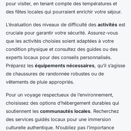
pour visiter, en tenant compte des températures et
des fêtes locales qui pourraient enrichir votre séjour.
L’évaluation des niveaux de difficulté des
activités
est
cruciale pour garantir votre sécurité. Assurez-vous
que les activités choisies soient adaptées à votre
condition physique et consultez des guides ou des
experts locaux pour des conseils personnalisés.
Préparez les
équipements nécessaires
, qu’il s’agisse
de chaussures de randonnée robustes ou de
vêtements de pluie appropriés.
Pour un voyage respectueux de l’environnement,
choisissez des options d’hébergement durables qui
soutiennent les
communautés locales
. Recherchez
des services guidés locaux pour une immersion
culturelle authentique. N’oubliez pas l’importance