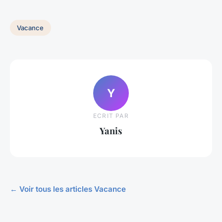
Vacance
Y
ECRIT PAR
Yanis
← Voir tous les articles Vacance