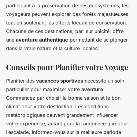
participant à la préservation de ces écosystèmes, les
voyageurs peuvent explorer des forêts majestueuses
tout en soutenant les efforts locaux de conservation.
Chacune de ces destinations, par leur unicité, offre
une
aventure authentique
permettant de se plonger
dans la vraie nature et la culture locales.
Conseils pour Planifier votre Voyage
Planifier des
vacances sportives
nécessite un soin
particulier pour maximiser votre
aventure
.
Commencez par choisir la bonne saison et le bon
climat pour votre destination. Les conditions
météorologiques peuvent grandement influencer
votre expérience, autant pour la randonnée que pour
l’escalade. Informez-vous sur la meilleure période