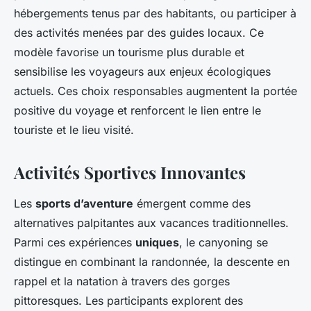
hébergements tenus par des habitants, ou participer à
des activités menées par des guides locaux. Ce
modèle favorise un tourisme plus durable et
sensibilise les voyageurs aux enjeux écologiques
actuels. Ces choix responsables augmentent la portée
positive du voyage et renforcent le lien entre le
touriste et le lieu visité.
Activités Sportives Innovantes
Les
sports d’aventure
émergent comme des
alternatives palpitantes aux vacances traditionnelles.
Parmi ces expériences
uniques
, le canyoning se
distingue en combinant la randonnée, la descente en
rappel et la natation à travers des gorges
pittoresques. Les participants explorent des