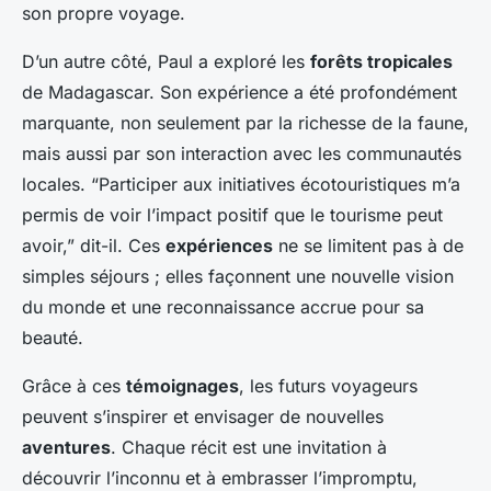
son propre voyage.
D’un autre côté, Paul a exploré les
forêts tropicales
de Madagascar. Son expérience a été profondément
marquante, non seulement par la richesse de la faune,
mais aussi par son interaction avec les communautés
locales. “Participer aux initiatives écotouristiques m’a
permis de voir l’impact positif que le tourisme peut
avoir,” dit-il. Ces
expériences
ne se limitent pas à de
simples séjours ; elles façonnent une nouvelle vision
du monde et une reconnaissance accrue pour sa
beauté.
Grâce à ces
témoignages
, les futurs voyageurs
peuvent s’inspirer et envisager de nouvelles
aventures
. Chaque récit est une invitation à
découvrir l’inconnu et à embrasser l’impromptu,