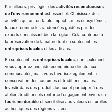
Par ailleurs, privilégier des
activités respectueuses
de l’environnement
est essentiel. Choisissez des
activités qui ont un faible impact sur les écosystèmes
locaux, comme les randonnées guidées par des
experts connaissant bien la région. Cela contribue à
la préservation de la nature tout en soutenant les
entreprises locales
et les artisans.
En soutenant les
entreprises locales
, non seulement
vous apportez une aide économique directe aux
communautés, mais vous favorisez également la
conservation des coutumes et traditions locales.
Investir dans des produits locaux et participer à des
ateliers traditionnels renforce l’engagement envers un
tourisme durable
et sensibilise aux valeurs culturelles
authentiques des régions visitées.