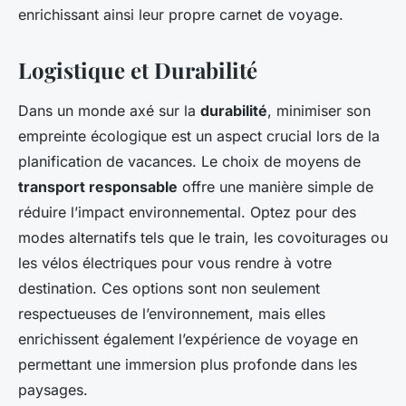
enrichissant ainsi leur propre carnet de voyage.
Logistique et Durabilité
Dans un monde axé sur la
durabilité
, minimiser son
empreinte écologique est un aspect crucial lors de la
planification de vacances. Le choix de moyens de
transport responsable
offre une manière simple de
réduire l’impact environnemental. Optez pour des
modes alternatifs tels que le train, les covoiturages ou
les vélos électriques pour vous rendre à votre
destination. Ces options sont non seulement
respectueuses de l’environnement, mais elles
enrichissent également l’expérience de voyage en
permettant une immersion plus profonde dans les
paysages.