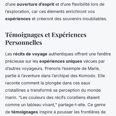
d’une
ouverture d’esprit
et d’une flexibilité lors de
l’exploration, car ces éléments enrichiront vos
expériences
et créeront des souvenirs inoubliables.
Témoignages et Expériences
Personnelles
Les
récits de voyage
authentiques offrent une fenêtre
précieuse sur les
expériences uniques
vécues par
d’autres voyageurs. Prenons l’exemple de Marie,
partie à l’aventure dans l’archipel des Komodo. Elle
raconte comment la plongée dans ces eaux
cristallines a transformé sa perception du monde
marin. “Les couleurs des récifs coralliens étaient
comme un tableau vivant,” partage-t-elle. Ce genre
de
témoignages
inspire à pousser les frontières de