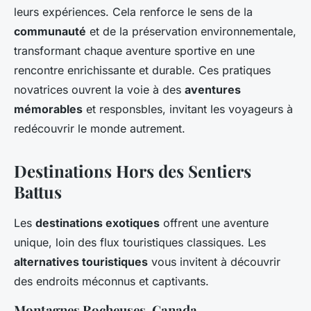
leurs expériences. Cela renforce le sens de la
communauté
et de la préservation environnementale,
transformant chaque aventure sportive en une
rencontre enrichissante et durable. Ces pratiques
novatrices ouvrent la voie à des
aventures
mémorables
et responsbles, invitant les voyageurs à
redécouvrir le monde autrement.
Destinations Hors des Sentiers
Battus
Les
destinations exotiques
offrent une aventure
unique, loin des flux touristiques classiques. Les
alternatives touristiques
vous invitent à découvrir
des endroits méconnus et captivants.
Montagnes Rocheuses, Canada