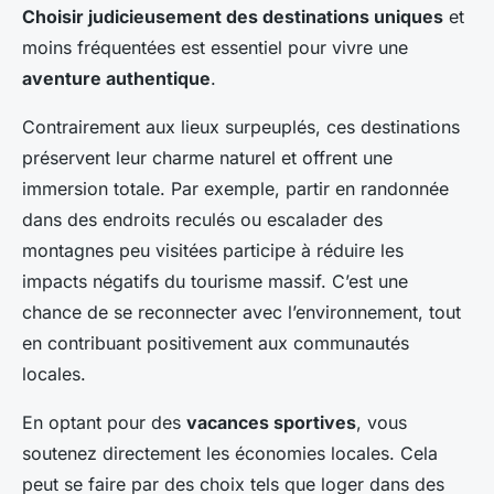
Choisir judicieusement des destinations uniques
et
moins fréquentées est essentiel pour vivre une
aventure authentique
.
Contrairement aux lieux surpeuplés, ces destinations
préservent leur charme naturel et offrent une
immersion totale. Par exemple, partir en randonnée
dans des endroits reculés ou escalader des
montagnes peu visitées participe à réduire les
impacts négatifs du tourisme massif. C’est une
chance de se reconnecter avec l’environnement, tout
en contribuant positivement aux communautés
locales.
En optant pour des
vacances sportives
, vous
soutenez directement les économies locales. Cela
peut se faire par des choix tels que loger dans des